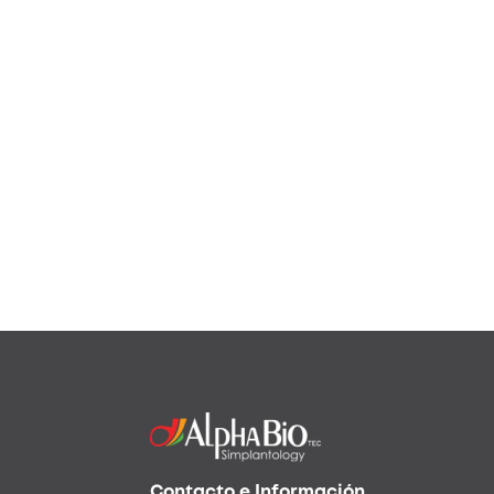
Contacto e Información