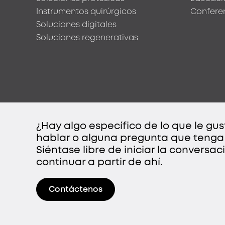
Instrumentos quirúrgicos
Confere
Soluciones digitales
Soluciones regenerativas
¿Hay algo específico de lo que le gus
hablar o alguna pregunta que tenga
Siéntase libre de iniciar la convers
continuar a partir de ahí.
Contáctenos